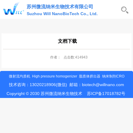
苏州微流纳米生物技术有限公司
Suzhou Will NanoBioTech Co., Ltd.
文档下载
作者： 点击数:414943
微射流均质机
High pressure homogenizer
脂质体挤出器
纳米制剂CRO
技术咨询：13020218906(微信) 邮箱：
biotech@willnano.com
Copyright © 2030 苏州微流纳米生物技术
苏ICP备17018782号