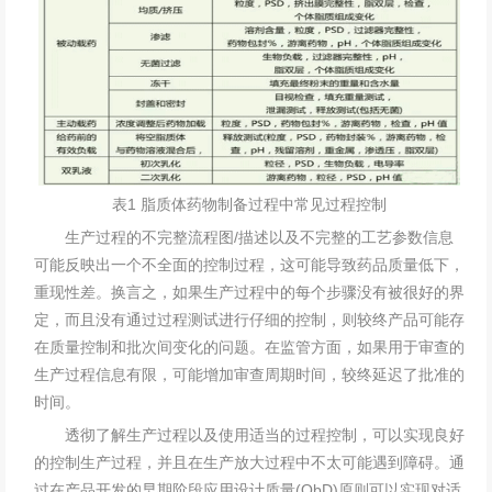
表1 脂质体药物制备过程中常见过程控制
生产过程的不完整流程图/描述以及不完整的工艺参数信息
可能反映出一个不全面的控制过程，这可能导致药品质量低下，
重现性差。换言之，如果生产过程中的每个步骤没有被很好的界
定，而且没有通过过程测试进行仔细的控制，则较终产品可能存
在质量控制和批次间变化的问题。在监管方面，如果用于审查的
生产过程信息有限，可能增加审查周期时间，较终延迟了批准的
时间。
透彻了解生产过程以及使用适当的过程控制，可以实现良好
的控制生产过程，并且在生产放大过程中不太可能遇到障碍。通
过在产品开发的早期阶段应用设计质量(QbD)原则可以实现对适