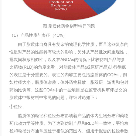
图 脂质体药物剂型特异问题
（1）产品性质与表征（41%）
由于脂质体自身具有复杂的物理化学性质，而且这些复杂的
性质对产品的性能具有较大的影响，另外从产品批次间重现性，
批次间释放相似性，以及在ANDAs的情况下比较仿制产品与参
比药物(RLD)的角度来看，对脂质体产品(或原研产品)进行彻底
的表征是十分重要的。表征的内容主要包括脂质体的CQAs，例
如粒径大小，脂质体杂质，体外药物释放，脂双层，游离和包封
药物比例等。这些CQAs中的一些项目是在监管机构审评提交的
脂质体申报材料中常见的问题，详细讨论如下：
①粒径
脂质体的粒径和粒径分布影响着产品的体内生物分布和药物
药代动力学等性质。为了达到仿制产品和RLD的一致性，平均粒
径和粒径分布通常应处于相似的范围内。但用于报告的粒径参数