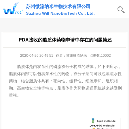
苏州微流纳米生物技术有限公司
Suzhou Will NanoBioTech Co., Ltd.
FDA接收的脂质体药物申请中存在的问题简述
2020-04-26 20:49:51 作者：苏州微流纳米 点击数:10002
脂质体是由双亲性的磷脂双分子构成的球体，如下图所示，
脂质体内部可以包裹亲水性的药物，双分子层间可以包裹疏水性
药物，结合脂质体具有：靶向性、缓释性、细胞亲和、组织相
融、高生物安全性等特点，脂质体作为药物递送系统越来越受到
重视。