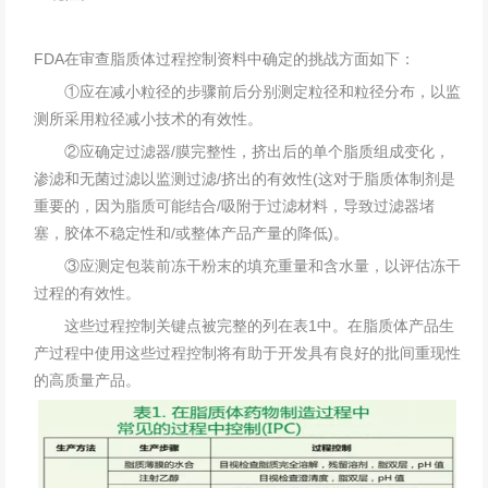
FDA在审查脂质体过程控制资料中确定的挑战方面如下：
①应在减小粒径的步骤前后分别测定粒径和粒径分布，以监
测所采用粒径减小技术的有效性。
②应确定过滤器/膜完整性，挤出后的单个脂质组成变化，
渗滤和无菌过滤以监测过滤/挤出的有效性(这对于脂质体制剂是
重要的，因为脂质可能结合/吸附于过滤材料，导致过滤器堵
塞，胶体不稳定性和/或整体产品产量的降低)。
③应测定包装前冻干粉末的填充重量和含水量，以评估冻干
过程的有效性。
这些过程控制关键点被完整的列在表1中。在脂质体产品生
产过程中使用这些过程控制将有助于开发具有良好的批间重现性
的高质量产品。