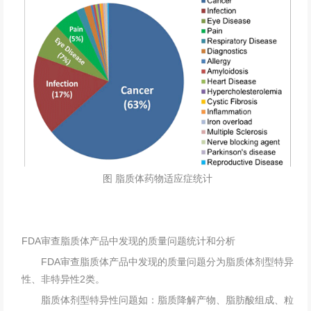
图 脂质体药物适应症统计
FDA审查脂质体产品中发现的质量问题统计和分析
FDA审查脂质体产品中发现的质量问题分为脂质体剂型特异
性、非特异性2类。
脂质体剂型特异性问题如：脂质降解产物、脂肪酸组成、粒