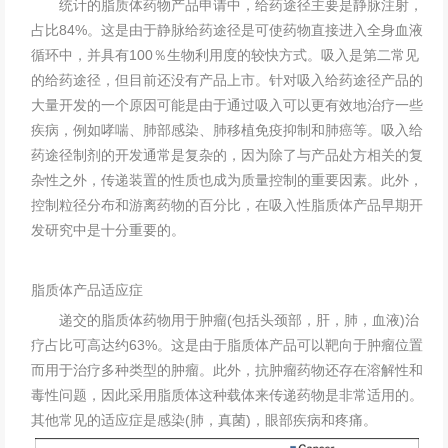
统计的脂质体药物产品申请中，给药途径主要是静脉注射，
占比84%。这是由于静脉给药途径是可使药物直接进入全身血液
循环中，并具有100％生物利用度的较快方式。吸入是第二常见
的给药途径，但目前还没有产品上市。针对吸入给药途径产品的
大量开发的一个原因可能是由于通过吸入可以更有效地治疗一些
疾病，例如哮喘、肺部感染、肺移植免疫抑制和肺癌等。吸入给
药途径制剂的开发通常是复杂的，因为除了与产品处方相关的复
杂性之外，传递装置的性质也成为质量控制的重要因素。此外，
控制粒径分布和游离药物的百分比，在吸入性脂质体产品早期开
发研究中是十分重要的。
脂质体产品适应症
递交的脂质体药物用于肿瘤(包括头颈部，肝，肺，血液)治
疗占比可高达约63%。这是由于脂质体产品可以靶向于肿瘤位置
而用于治疗多种类型的肿瘤。此外，抗肿瘤药物还存在溶解性和
毒性问题，因此采用脂质体这种载体来传递药物是非常适用的。
其他常见的适应症是感染(肺，真菌)，眼部疾病和疼痛。