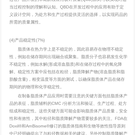
当过程控制的理解和认知。QBD在开发过程中的应用有助于定
义设计空间，为处方和生产过程提供灵活的选择，以实现药品的
所需的质量属性。
(4)产品稳定性(7%)
脂质体在热力学上是不稳定的，因此容易存在物理不稳定
性，例如在储存期间出现融合或聚集。脂质分子也容易发生化学
不稳定性，例如水解(形成溶血脂质)和在储存过程中的氧化降
解。稳定性方案中应包括在粒径，脂质降解产物(溶血脂质和脂
肪酸含量)，相变温度等方面的测试，以确保脂质体产品在储存
期间的的物理和化学稳定性。
在制备脂质体产品应用时需要注意的关键方面包括脂质体产
品的表征，脂质辅料的CMC /分析方法和验证、生产过程、处方
组成和稳定性。这些关键方面可能会影响脂质体产品质量，安全
性和有效性，其中粒径和脂质降解产物需要较多的关注。FDA在
Doxil®和AmBisome®修订的脂质体指南和生物等效性指导原则
中已经明确提出了与粒径数据相关的建议。另外控制脂质降解产