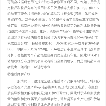
可能会根据所使用的技术和仪器参数而有所不同。例如，用于测
定粒径和粒径分布的常用技术手段是动态光散射(DLS)。但DLS
的结果可能会根据仪器内置的算法和加权参数(强度，体积或数
量)而变化。基于这个问题，在2015年发布了脂质体草案指南的
修订版，指南已经将平均粒径的报告参数指定为体积或质量分布
(如果粒子密度已知)。此外，脂质体产品的生物等效性(BE)指导
原则建议将粒径的报告参数修订为具有多分散性的平均粒径(体
积或质量分布)；粒径分布(D10，D50和D90水平或具有SPAN的
D50，即[(D90-D10) /D50])。FDA在进行审查时会具体问题具体
分析，会根据每个产品根据自身的优点进行审查。因此FDA对于
诸如粒径分布这样的项目没有给出全面的建议，而是由药品申请
者提出，随后由FDA进行审查。
②脂质降解产物
一般情况下，很难完全确定脂质体产品的降解特征，特别容
易忽视在产品生产和/或储存期间可能形成的溶血脂质。溶血脂
质会导致相关的毒性问题(溶血和/或凋亡)，因此对于溶血脂质含
量的监测和控制属于关键质量参数，通常需要在生产过程和货架
期期间监测和控制脂质体产品溶血脂质含量。