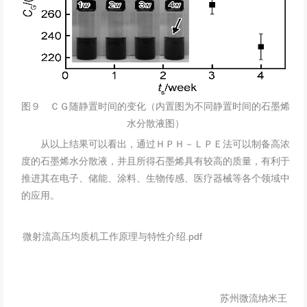
图９ ＣＧ随静置时间的变化（内置图为不同静置时间的石墨烯
水分散液图）
从以上结果可以看出，通过ＨＰＨ－ＬＰＥ法可以制备高浓
度的
石墨烯
水分散液，并且所得石墨烯具有较高的质量，有利于
推进其在电子、储能、涂料、生物传感、医疗器械等各个领域中
的应用。
微射流高压均质机工作原理与特性介绍.pdf
苏州微流纳米王