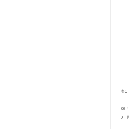
表1
86.
3）