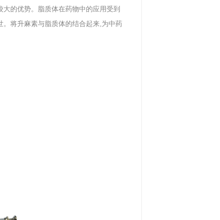
有较大的优势。脂质体在药物中的应用受到
世。将升麻素与脂质体的结合起来,为中药