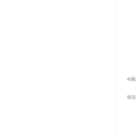
4)
依旧