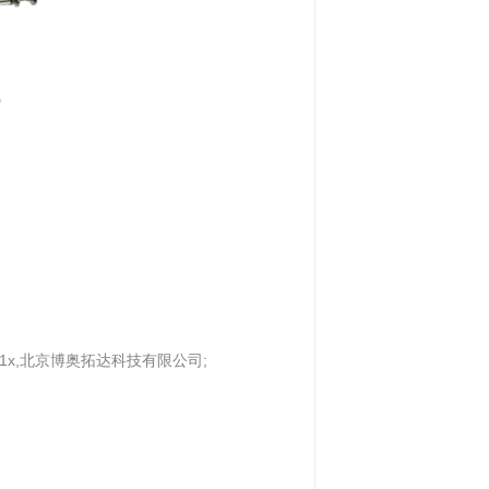
液1x,北京博奥拓达科技有限公司;