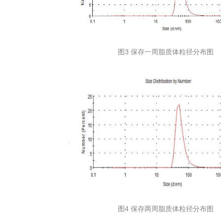
图3 保存一周脂质体粒径分布图
图4 保存两周脂质体粒径分布图