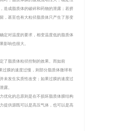
，造成脂质体的破碎和药物的泄露；若挤
留，甚至也有大粒径脂质体只产生了形变
确定对温度的要求，相变温度低的脂质体
果影响也很大。
定了脂质体粒径控制的效果。而如前
如果过膜的速度过慢，则部分脂质体微球有
并未发生实质性改变；如果过膜的速度过
泄露。
力优化的总原则是在不损坏脂质体膜结构
力提供源既可以是高压气体，也可以是高