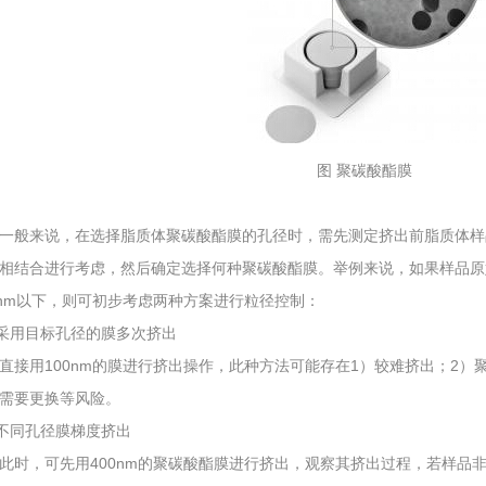
图 聚碳酸酯膜
一般来说，在选择脂质体聚碳酸酯膜的孔径时，需先测定挤出前脂质体样
相结合进行考虑，然后确定选择何种聚碳酸酯膜。举例来说，如果样品原始
0nm以下，则可初步考虑两种方案进行粒径控制：
1 采用目标孔径的膜多次挤出
直接用100nm的膜进行挤出操作，此种方法可能存在1）较难挤出；2
需要更换等风险。
2 不同孔径膜梯度挤出
此时，可先用400nm的聚碳酸酯膜进行挤出，观察其挤出过程，若样品非