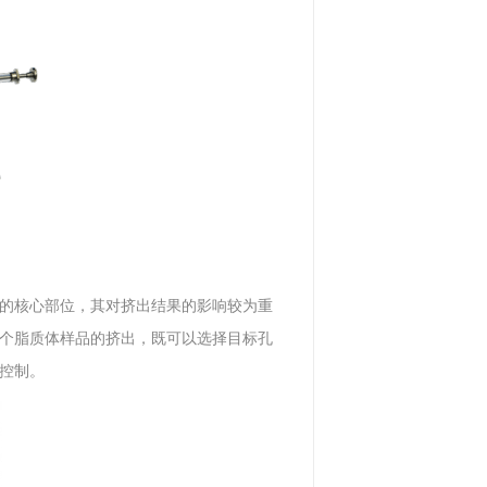
的核心部位，其对挤出结果的影响较为重
个脂质体样品的挤出，既可以选择目标孔
控制。