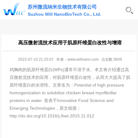
苏州微流纳米生物技术有限公司
Suzhou Will NanoBioTech Co., Ltd.
高压微射流技术应用于肌原纤维蛋白改性与增溶
2022-07-10 21:25:07 作者：www.willnano.com 点击数:3609
鸡胸肉的肌原纤维蛋白(MPs)通常不溶于水。本文将介绍通过高
压微射流技术的应用，对肌原纤维蛋白改性，从而大大提高了肌
原纤维蛋白的水溶性。文章名为：Potential of high pressure
homogenization to solubilize chicken breast myofibrillar
proteins in water. 发表于Innovative Food Science and
Emerging Technologies，原文链接：
http://dx.doi.org/10.1016/j.ifset.2015.11.012