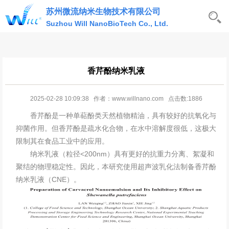
苏州微流纳米生物技术有限公司
Suzhou Will NanoBioTech Co., Ltd.
香芹酚纳米乳液
2025-02-28 10:09:38 作者：www.willnano.com 点击数:1886
香芹酚是一种单萜酚类天然植物精油，具有较好的抗氧化与
抑菌作用。但香芹酚是疏水化合物，在水中溶解度很低，这极大
限制其在食品工业中的应用。
纳米乳液
（粒径<200nm）具有更好的抗重力分离、絮凝和
聚结的物理稳定性。因此，本研究使用超声波乳化法制备香芹酚
纳米乳液（CNE）。