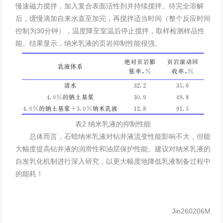
慢速磁力搅拌，加入复合表面活性剂并持续搅拌。待完全溶解
后，缓慢滴加自来水直至加完，再搅拌适当时间（整个反应时间
控制为30分钟），温度降至室温后停止搅拌，取样检测样品性
能。结果显示，纳米乳液的页岩抑制性能很强。
表2 纳米乳液的抑制性能
总体而言，石蜡
纳米乳液
对钻井液流变性能影响不大，但能
大幅度提高钻井液的润滑性和油层保护性能。建议对纳米乳液的
自发乳化机制进行深入研究，以更大幅度地降低乳液制备过程中
的能耗！
Jin260206M