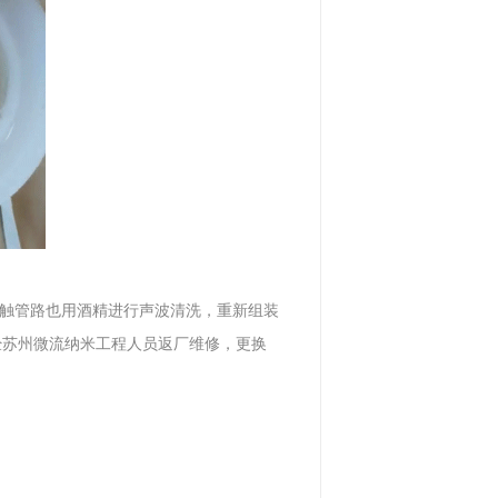
触管路也用酒精进行声波清洗，重新组装
经苏州微流纳米工程人员返厂维修，更换