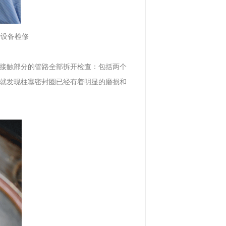
50设备检修
接触部分的管路全部拆开检查：包括两个
就发现柱塞密封圈已经有着明显的磨损和