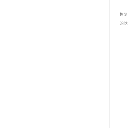
恢复
的状