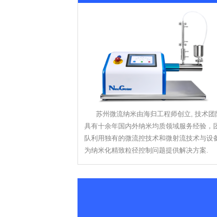
更多>>
​苏州微流纳米由海归工程师创立, 技术团
具有十余年国内外纳米均质领域服务经验，
队利用独有的微流控技术和微射流技术与设
为纳米化精致粒径控制问题提供解决方案.