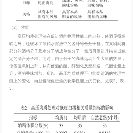
（2） 性能
高压均质处理法在促进酒的物理性能上的老熟，使酒显得绵
软之外，还破坏了酒精水溶液中的各种缔合分子群，在某瞬间将
部分的酒精分子及水分子切成单独分子，然后再促进其结合成稳
定的缔合分子群。同时，由于分子的高速运动产生大量的热量，
使酒温急剧上升，从而使酒的酸、醇酯化反应加速，总酯含量上
升，酒的香味增加。所以，高压均质处理不但能促进酒的物理性
能上的变化，而且也能促进酒的化学性能上的变化。见表2、表
3。