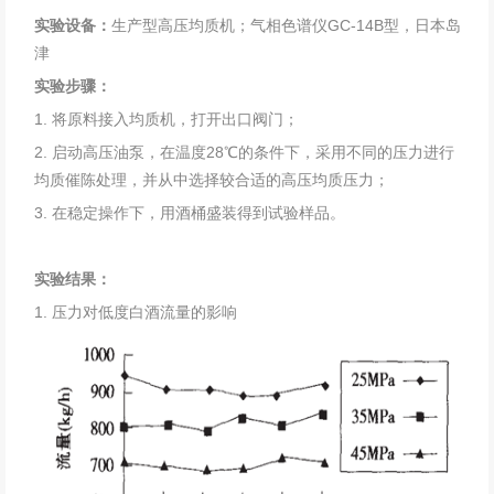
实验设备：
生产型高压均质机；气相色谱仪GC-14B型，日本岛
津
实验步骤：
1. 将原料接入均质机，打开出口阀门；
2. 启动高压油泵，在温度28℃的条件下，采用不同的压力进行
均质催陈处理，并从中选择较合适的高压均质压力；
3. 在稳定操作下，用酒桶盛装得到试验样品。
实验结果：
1. 压力对低度白酒流量的影响