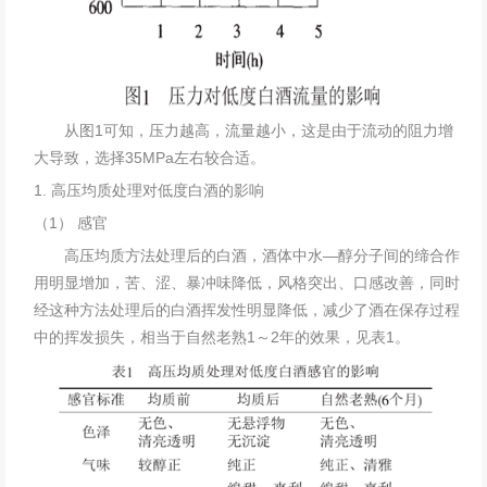
从图1可知，压力越高，流量越小，这是由于流动的阻力增
大导致，选择35MPa左右较合适。
1. 高压均质处理对低度白酒的影响
（1） 感官
高压均质方法处理后的白酒，酒体中水—醇分子间的缔合作
用明显增加，苦、涩、暴冲味降低，风格突出、口感改善，同时
经这种方法处理后的白酒挥发性明显降低，减少了酒在保存过程
中的挥发损失，相当于自然老熟1～2年的效果，见表1。