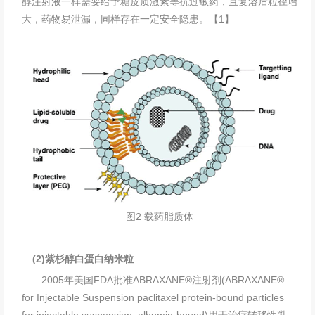
醇注射液一样需要给予糖皮质激素等抗过敏药，且复溶后粒径增
大，药物易泄漏，同样存在一定安全隐患。【1】
图2 载药脂质体
(2)紫杉醇白蛋白纳米粒
2005年美国FDA批准ABRAXANE®注射剂(ABRAXANE®
for Injectable Suspension paclitaxel protein-bound particles